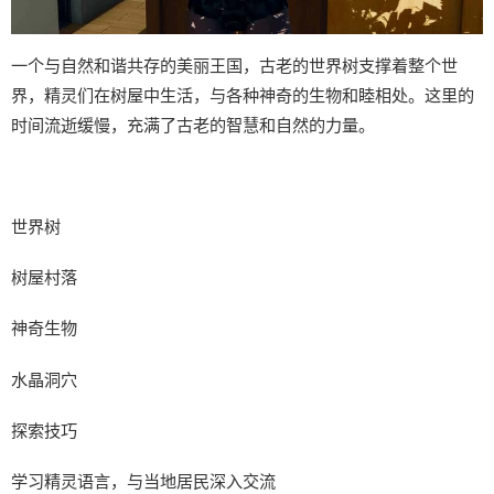
一个与自然和谐共存的美丽王国，古老的世界树支撑着整个世
界，精灵们在树屋中生活，与各种神奇的生物和睦相处。这里的
时间流逝缓慢，充满了古老的智慧和自然的力量。
世界树
树屋村落
神奇生物
水晶洞穴
探索技巧
学习精灵语言，与当地居民深入交流