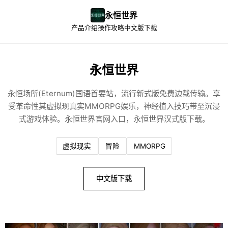
永恒世界
产品介绍
操作攻略
中文版下载
永恒世界
永恒场所(Eternum)国语首要站，流行新式版免费边载传输。享
受革命性其虚拟现真实MMORPG娱乐，神经植入技巧带至沉浸
式游戏体验。永恒世界官网入口，永恒世界汉式版下载。
虚拟现实
冒险
MMORPG
中文版下载