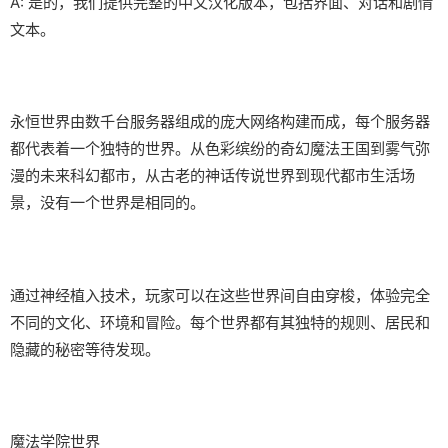
A: 是的，我们提供完整的中文汉化版本，包括界面、对话和剧情
文本。
永恒世界由数千台服务器组成的庞大网络构建而成，每个服务器
都代表着一个独特的世界。从色彩缤纷的奇幻魔法王国到雾气弥
漫的未来科幻都市，从古老的神话传说世界到现代都市生活场
景，没有一个世界是相同的。
通过神经植入技术，玩家可以在这些世界间自由穿梭，体验完全
不同的文化、环境和冒险。每个世界都有其独特的规则、居民和
隐藏的秘密等待发现。
魔法学院世界