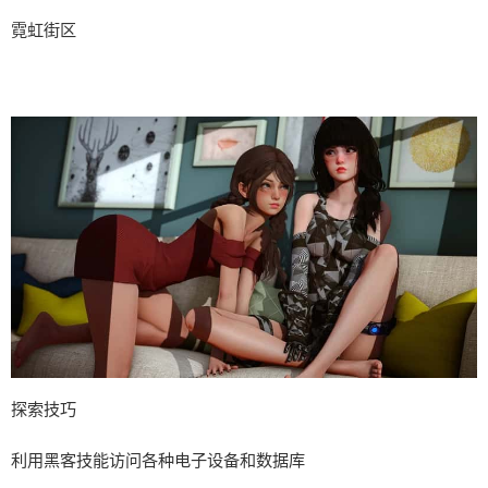
霓虹街区
探索技巧
利用黑客技能访问各种电子设备和数据库