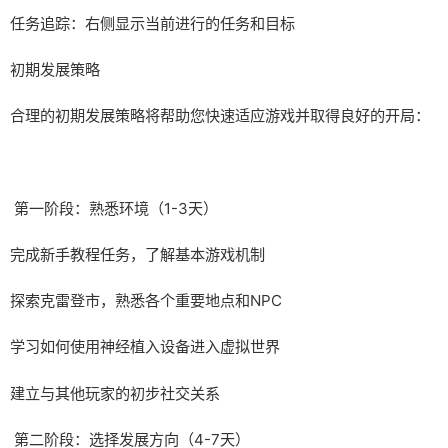
任务追踪：右侧显示当前进行的任务和目标
初期发展策略
合理的初期发展策略将帮助您快速适应游戏并取得良好的开局：
第一阶段：熟悉环境（1-3天）
完成新手教程任务，了解基本游戏机制
探索克雷登市，熟悉各个重要地点和NPC
学习如何使用神经植入设备进入虚拟世界
建立与其他玩家的初步社交关系
第二阶段：选择发展方向（4-7天）