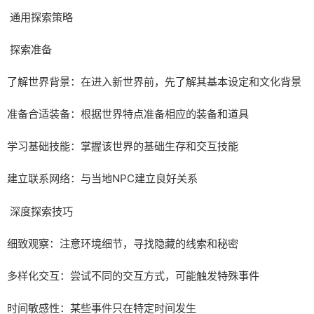
通用探索策略
探索准备
了解世界背景：在进入新世界前，先了解其基本设定和文化背景
准备合适装备：根据世界特点准备相应的装备和道具
学习基础技能：掌握该世界的基础生存和交互技能
建立联系网络：与当地NPC建立良好关系
深度探索技巧
细致观察：注意环境细节，寻找隐藏的线索和秘密
多样化交互：尝试不同的交互方式，可能触发特殊事件
时间敏感性：某些事件只在特定时间发生