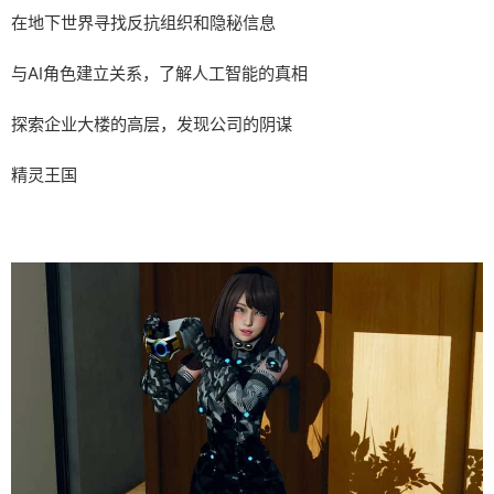
在地下世界寻找反抗组织和隐秘信息
与AI角色建立关系，了解人工智能的真相
探索企业大楼的高层，发现公司的阴谋
精灵王国