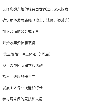
选择您感兴趣的服务器世界进行深入探索
确定角色发展路线（战士、法师、盗贼等）
加入合适的公会或团队
开始收集资源和装备
第三阶段：深度体验（1周后）
参与大型团队副本和活动
探索高级服务器世界
发展个人专业技能和特长
参与玩家间的竞技和交易