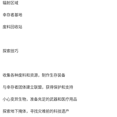
辐射区域
幸存者基地
废料回收站
探索技巧
收集各种废料和资源，制作生存装备
与幸存者团体建立联盟，获得保护和支持
小心变异生物，准备充足的武器和医疗用品
探索地下掩体，寻找灾难前的科技遗产