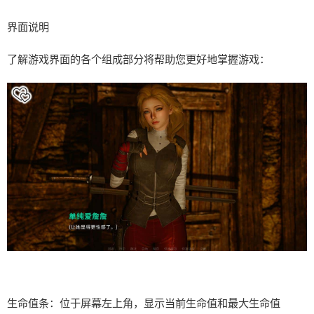
界面说明
了解游戏界面的各个组成部分将帮助您更好地掌握游戏：
生命值条：位于屏幕左上角，显示当前生命值和最大生命值