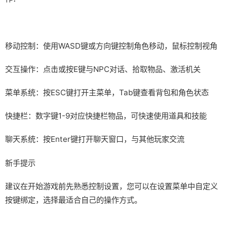
移动控制：使用WASD键或方向键控制角色移动，鼠标控制视角
交互操作：点击或按E键与NPC对话、拾取物品、激活机关
菜单系统：按ESC键打开主菜单，Tab键查看背包和角色状态
快捷栏：数字键1-9对应快捷栏物品，可快速使用道具和技能
聊天系统：按Enter键打开聊天窗口，与其他玩家交流
新手提示
建议在开始游戏前先熟悉控制设置，您可以在设置菜单中自定义
按键绑定，选择最适合自己的操作方式。