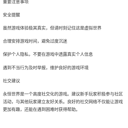
重要注意事项
安全提醒
虽然游戏体验极其真实，但请时刻记住这是虚拟世界
合理安排游戏时间，避免过度沉迷
保护个人隐私，不要在游戏中透露真实个人信息
遇到不当行为及时举报，维护良好的游戏环境
社交建议
永恒世界是一个高度社交化的游戏。建议新手玩家积极参与社区
活动，与其他玩家建立友好关系。良好的社交网络不仅能让游戏
更加有趣，还能在遇到困难时获得帮助。