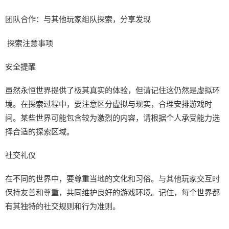
团队合作：与其他玩家组队探索，分享发现
探索注意事项
安全提醒
虽然永恒世界提供了极其真实的体验，但请记住这仍然是虚拟环
境。在探索过程中，要注意区分虚拟与现实，合理安排游戏时
间。某些世界可能包含较为激烈的内容，请根据个人承受能力选
择合适的探索区域。
社交礼仪
在不同的世界中，要尊重当地的文化和习俗。与其他玩家交互时
保持友善和尊重，共同维护良好的游戏环境。记住，每个世界都
有其独特的社交规则和行为准则。