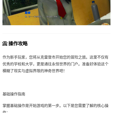
📀 操作攻略
作为新手玩家，您将从克雷登市开始您的冒险之旅。这里不仅有
优秀的学校和大学，更是通往永恒世界的门户。准备好体验这个
模糊了现实与虚拟界限的神奇世界吧！
基础操作指南
掌握基础操作是开始游戏的第一步。以下是您需要了解的核心操
作：