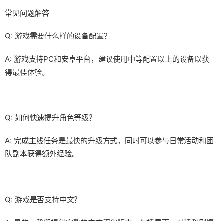
常见问题解答
Q: 游戏需要什么样的设备配置？
A: 游戏支持PC和安卓平台，建议使用中等配置以上的设备以获
得最佳体验。
Q: 如何快速提升角色等级？
A: 完成主线任务是最快的升级方式，同时可以参与日常活动和团
队副本获得额外经验。
Q: 游戏是否支持中文？