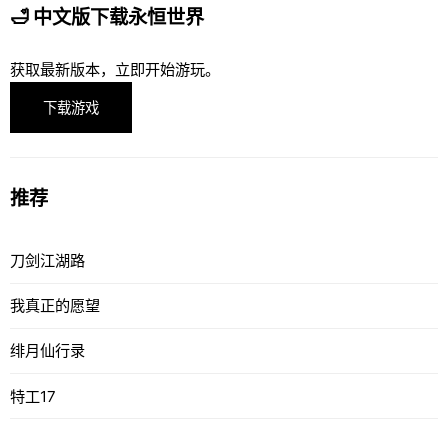
🛁 中文版下载永恒世界
获取最新版本，立即开始游玩。
下载游戏
推荐
刀剑江湖路
我真正的愿望
绯月仙行录
特工17