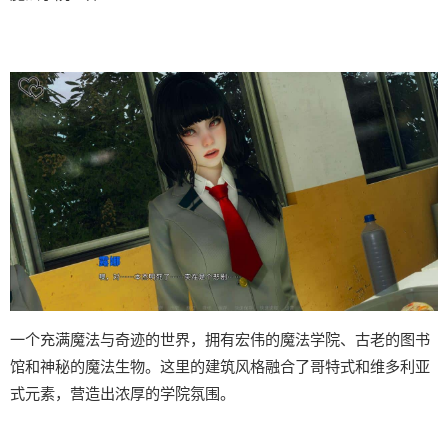
一个充满魔法与奇迹的世界，拥有宏伟的魔法学院、古老的图书
馆和神秘的魔法生物。这里的建筑风格融合了哥特式和维多利亚
式元素，营造出浓厚的学院氛围。