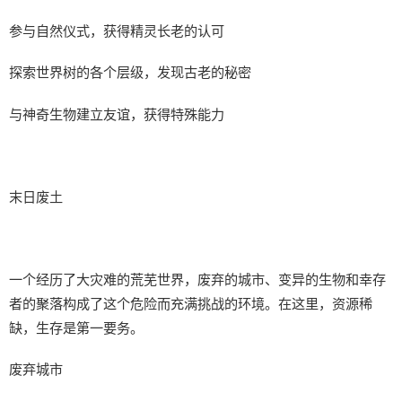
参与自然仪式，获得精灵长老的认可
探索世界树的各个层级，发现古老的秘密
与神奇生物建立友谊，获得特殊能力
末日废土
一个经历了大灾难的荒芜世界，废弃的城市、变异的生物和幸存
者的聚落构成了这个危险而充满挑战的环境。在这里，资源稀
缺，生存是第一要务。
废弃城市