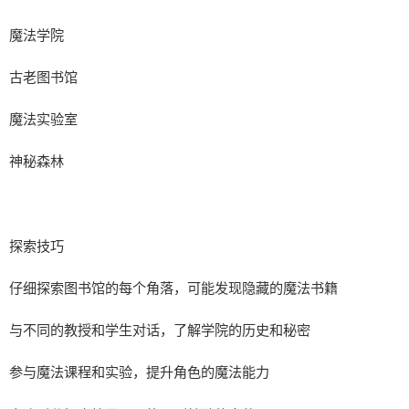
魔法学院
古老图书馆
魔法实验室
神秘森林
探索技巧
仔细探索图书馆的每个角落，可能发现隐藏的魔法书籍
与不同的教授和学生对话，了解学院的历史和秘密
参与魔法课程和实验，提升角色的魔法能力