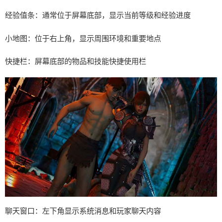
经验值条：通常位于屏幕底部，显示当前等级和经验进度
小地图：位于右上角，显示周围环境和重要地点
快捷栏：屏幕底部的物品和技能快捷使用栏
聊天窗口：左下角显示系统消息和玩家聊天内容