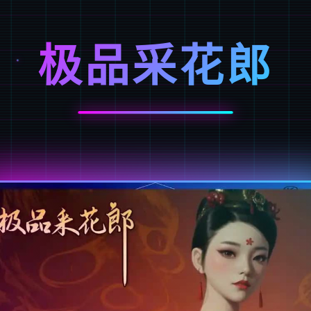
极品采花郎