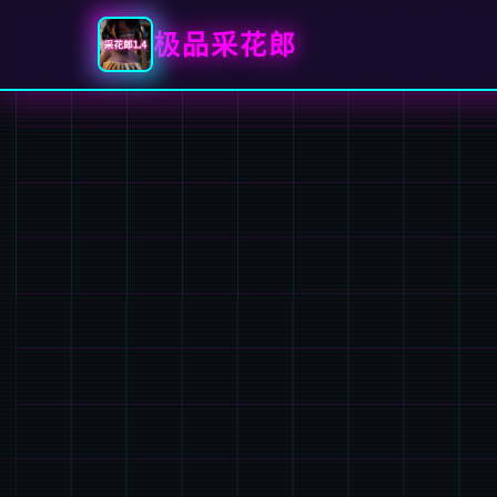
极品采花郎