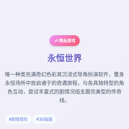
🎶 精品游戏
永恒世界
唯一种类充满奇幻色彩其沉浸式导角扮演软件，置身
永恒场所中放启诸于的奇遇旅程，与各具独特型的角
色互动，尝试丰富式的剧情况组支跟完美型的传奇
线。
#剧情冒险
#3D画面