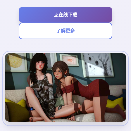
在线下载
了解更多