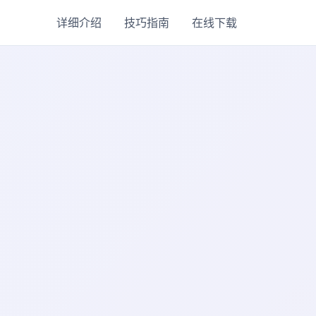
详细介绍
技巧指南
在线下载