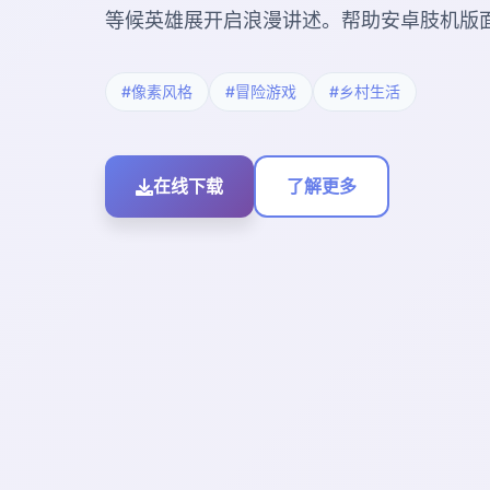
等候英雄展开启浪漫讲述。帮助安卓肢机版
#像素风格
#冒险游戏
#乡村生活
在线下载
了解更多