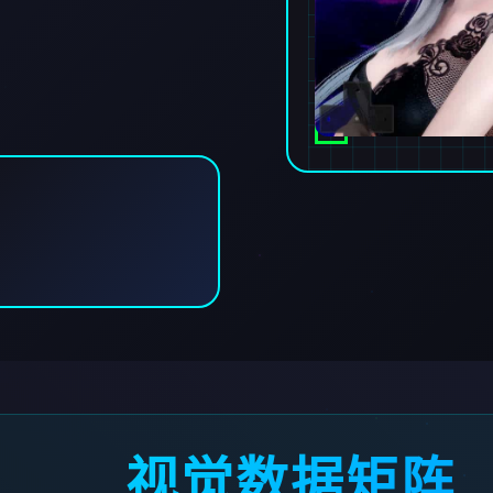
视觉数据矩阵