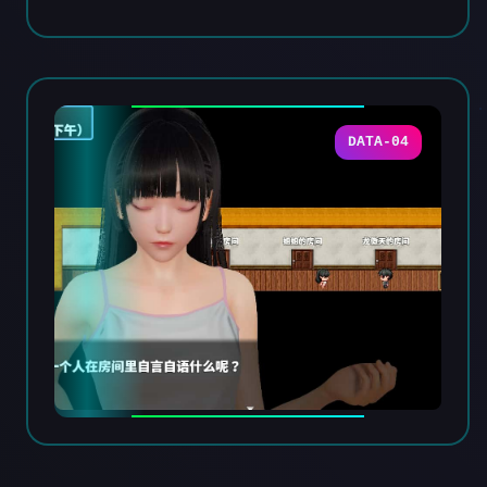
DATA-04