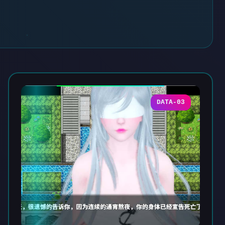
DATA-03