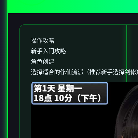
操作攻略
新手入门攻略
角色创建
选择适合的修仙流派（推荐新手选择剑修