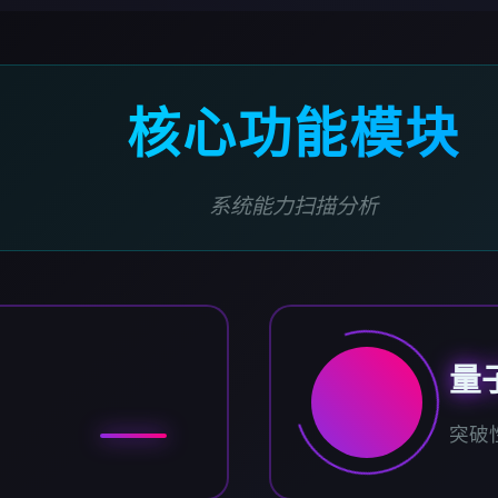
核心功能模块
系统能力扫描分析
量
突破