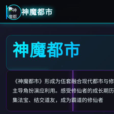
神魔都市
神魔都市
《神魔都市》形成为伍套融合现代都市与修
主导角扮演应利用。感受修仙者的成长期历
集法宝、结交道友，成为霸道的修仙者