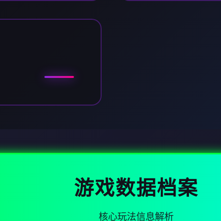
游戏数据档案
核心玩法信息解析