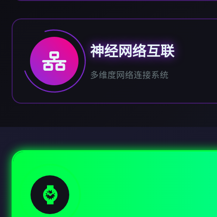
神经网络互联
多维度网络连接系统
⌚