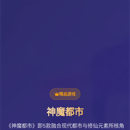
精品游戏
神魔都市
《神魔都市》即5款融合现代都市与修仙元素所核角