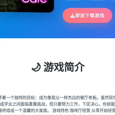
即刻下载游戏
🌙 游戏简介
怀着一个独特的目标：成为像祖父一样杰出的餐厅老板。虽然现
和完成学业之间面临重重挑战，但只要努力工作，下定决心，你就
终组成一个温馨的大家庭。 游戏特色 咖啡厅经营 从零开始经