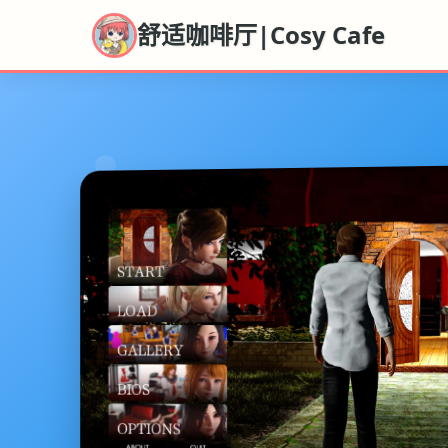
舒适咖啡厅|Cosy Cafe