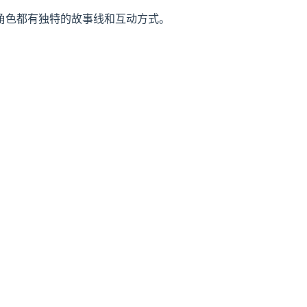
角色都有独特的故事线和互动方式。