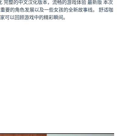
 完整的中文汉化版本，流畅的游戏体验 最新版 本次
容，重要的角色发展以及一些女孩的全新故事线。 舒适咖
玩家可以回顾游戏中的精彩瞬间。