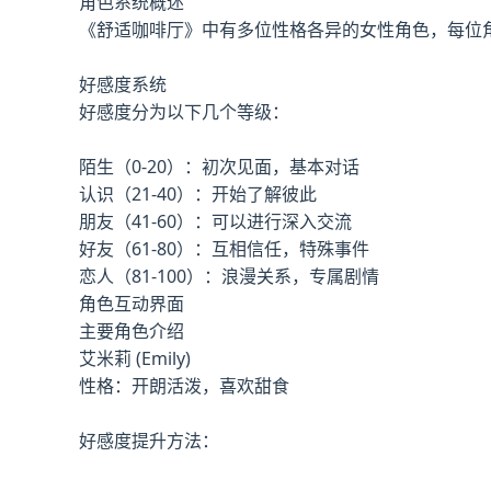
角色系统概述
《舒适咖啡厅》中有多位性格各异的女性角色，每位
好感度系统
好感度分为以下几个等级：
陌生（0-20）：初次见面，基本对话
认识（21-40）：开始了解彼此
朋友（41-60）：可以进行深入交流
好友（61-80）：互相信任，特殊事件
恋人（81-100）：浪漫关系，专属剧情
角色互动界面
主要角色介绍
艾米莉 (Emily)
性格：开朗活泼，喜欢甜食
好感度提升方法：