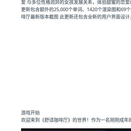
爱 与多位性格迥异的女孩发展关系，体验甜蜜的恋爱故
更新包含额外的25,000个单词、1420个渲染图
啡厅最新版本截图 此更新还包含全新的用户界面设计
游戏开始
欢迎来到《舒适咖啡厅》的世界！作为一名刚刚成年