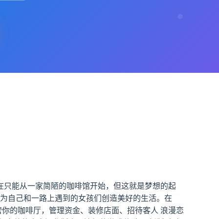
在只能从一家简陋的咖啡馆开始，但这就是梦想的起
能为自己和一路上遇到的女孩们创造美好的生活。在
营你的咖啡厅，管理资金、装修店面、招待客人 浪漫恋