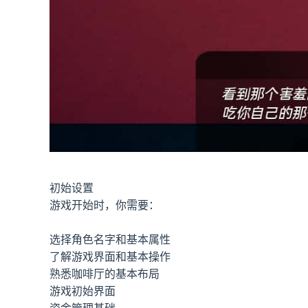
初始设置
游戏开始时，你需要：
选择角色名字和基本属性
了解游戏界面和基本操作
熟悉咖啡厅的基本布局
游戏初始界面
资金管理基础