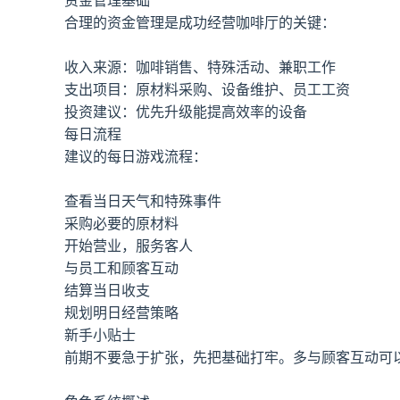
合理的资金管理是成功经营咖啡厅的关键：
收入来源：咖啡销售、特殊活动、兼职工作
支出项目：原材料采购、设备维护、员工工资
投资建议：优先升级能提高效率的设备
每日流程
建议的每日游戏流程：
查看当日天气和特殊事件
采购必要的原材料
开始营业，服务客人
与员工和顾客互动
结算当日收支
规划明日经营策略
新手小贴士
前期不要急于扩张，先把基础打牢。多与顾客互动可