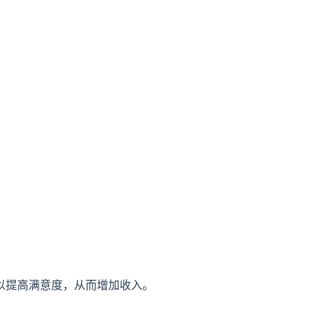
以提高满意度，从而增加收入。