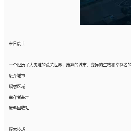
末日废土
一个经历了大灾难的荒芜世界，废弃的城市、变异的生物和幸存者
废弃城市
辐射区域
幸存者基地
废料回收站
探索技巧