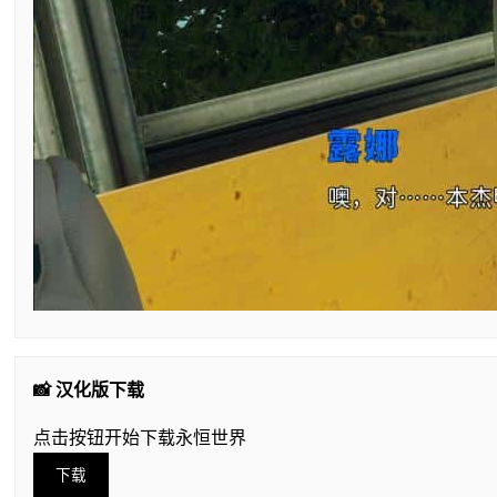
📸 汉化版下载
点击按钮开始下载永恒世界
下载