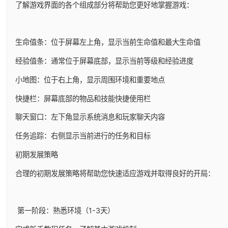
了解游戏界面的各个组成部分将帮助您更好地掌握游戏：
生命值条：位于屏幕左上角，显示当前生命值和最大生命值
经验值条：通常位于屏幕底部，显示当前等级和经验进度
小地图：位于右上角，显示周围环境和重要地点
快捷栏：屏幕底部的物品和技能快捷使用栏
聊天窗口：左下角显示系统消息和玩家聊天内容
任务追踪：右侧显示当前进行的任务和目标
初期发展策略
合理的初期发展策略将帮助您快速适应游戏并取得良好的开局：
第一阶段：熟悉环境（1-3天）