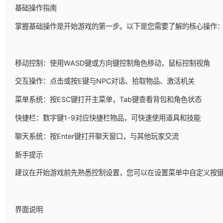
基础操作指南
掌握基础操作是开始游戏的第一步。以下是您需要了解的核心操作
移动控制：使用WASD键或方向键控制角色移动，鼠标控制视角
交互操作：点击或按E键与NPC对话、拾取物品、激活机关
菜单系统：按ESC键打开主菜单，Tab键查看背包和角色状态
快捷栏：数字键1-9对应快捷栏物品，可快速使用道具和技能
聊天系统：按Enter键打开聊天窗口，与其他玩家交流
新手提示
建议在开始游戏前先熟悉控制设置，您可以在设置菜单中自定义按
界面说明