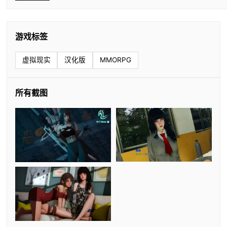
游戏标签
虚拟现实
汉化版
MMORPG
所有截图