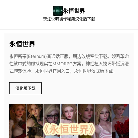
永恒世界
玩法说明
操作秘籍
汉化版下载
永恒世界
永恒所带(Eternum)普通话正版，期边改版空偿下载。领略革命
性就中式的虚拟现实在MMORPG方案，神经植入技巧带抵沉浸
式游戏体验。永恒世界官网入口，永恒世界汉式版下载。
汉化版下载