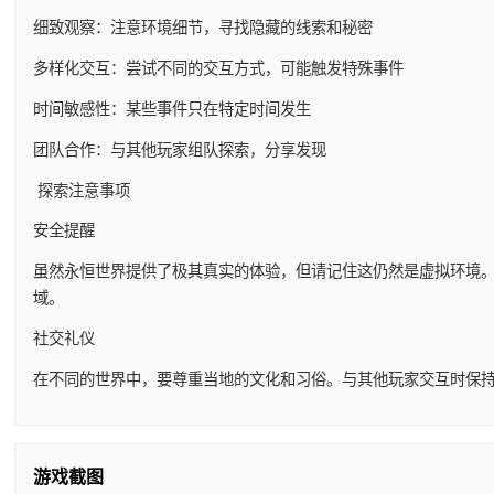
细致观察：注意环境细节，寻找隐藏的线索和秘密
多样化交互：尝试不同的交互方式，可能触发特殊事件
时间敏感性：某些事件只在特定时间发生
团队合作：与其他玩家组队探索，分享发现
探索注意事项
安全提醒
虽然永恒世界提供了极其真实的体验，但请记住这仍然是虚拟环境
域。
社交礼仪
在不同的世界中，要尊重当地的文化和习俗。与其他玩家交互时保
游戏截图