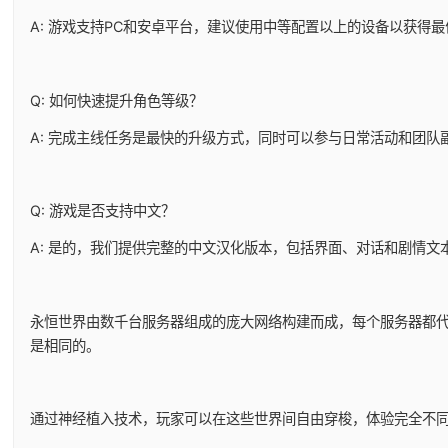
A: 游戏支持PC和安卓平台，建议使用中等配置以上的设备以获得
Q: 如何快速提升角色等级？
A: 完成主线任务是最快的升级方式，同时可以参与日常活动和团队
Q: 游戏是否支持中文？
A: 是的，我们提供完整的中文汉化版本，包括界面、对话和剧情文
永恒世界由数千台服务器组成的庞大网络构建而成，每个服务器都
是相同的。
通过神经植入技术，玩家可以在这些世界间自由穿梭，体验完全不