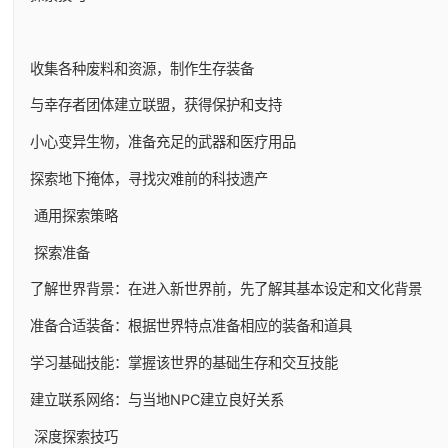
收集各种废料和资源，制作生存装备
与幸存者团体建立联盟，获得保护和支持
小心变异生物，准备充足的武器和医疗用品
探索地下掩体，寻找灾难前的科技遗产
通用探索策略
探索准备
了解世界背景：在进入新世界前，先了解其基本设定和文化背景
准备合适装备：根据世界特点准备相应的装备和道具
学习基础技能：掌握该世界的基础生存和交互技能
建立联系网络：与当地NPC建立良好关系
深度探索技巧