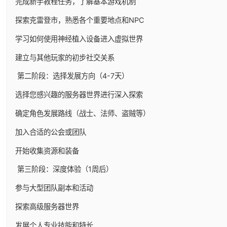
完成新手教程任务，了解基本游戏机制
探索克雷登市，熟悉各个重要地点和NPC
学习如何使用神经植入设备进入虚拟世界
建立与其他玩家的初步社交关系
第二阶段：选择发展方向（4-7天）
选择您感兴趣的服务器世界进行深入探索
确定角色发展路线（战士、法师、盗贼等）
加入合适的公会或团队
开始收集资源和装备
第三阶段：深度体验（1周后）
参与大型团队副本和活动
探索高级服务器世界
发展个人专业技能和特长