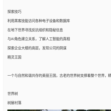
探索技巧
利用黑客技能访问各种电子设备和数据库
在地下世界寻找反抗组织和隐秘信息
与AI角色建立关系，了解人工智能的真相
探索企业大楼的高层，发现公司的阴谋
精灵王国
一个与自然和谐共存的美丽王国，古老的世界树支撑着整个世界，
世界树
树屋村落