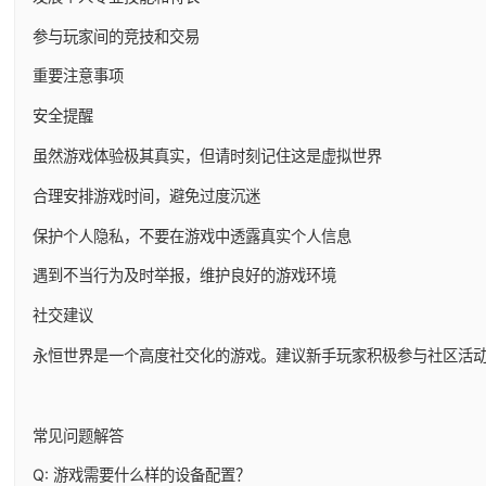
参与玩家间的竞技和交易
重要注意事项
安全提醒
虽然游戏体验极其真实，但请时刻记住这是虚拟世界
合理安排游戏时间，避免过度沉迷
保护个人隐私，不要在游戏中透露真实个人信息
遇到不当行为及时举报，维护良好的游戏环境
社交建议
永恒世界是一个高度社交化的游戏。建议新手玩家积极参与社区活
常见问题解答
Q: 游戏需要什么样的设备配置？