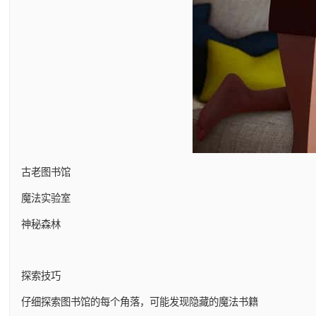
古老图书馆
魔法实验室
神秘森林
探索技巧
仔细探索图书馆的每个角落，可能发现隐藏的魔法书籍