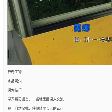
神奇生物
水晶洞穴
探索技巧
学习精灵语言，与当地居民深入交流
参与自然仪式，获得精灵长老的认可