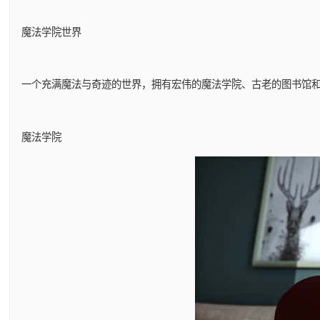
魔法学院世界
一个充满魔法与奇迹的世界，拥有宏伟的魔法学院、古老的图书馆
魔法学院