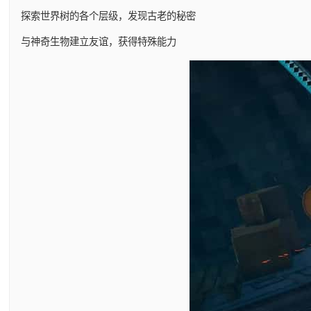
探索世界树的各个层级，发现古老的秘密
与神奇生物建立友谊，获得特殊能力