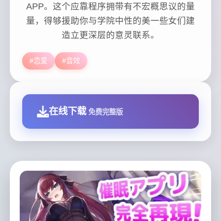
APP。这个应靠程序拥带有不宏概思议的量
量，得够援助你与学院中性的美一些女们建
造立更深层的意灵联系。
#恋爱
#音效
在线下载
免费完整版