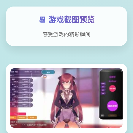
📆 游戏截图预览
感受游戏的精彩瞬间