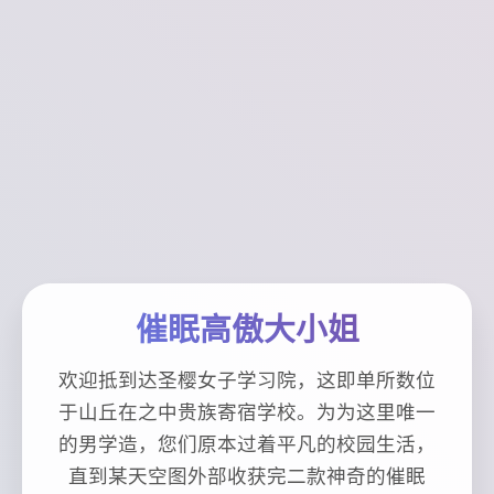
催眠高傲大小姐
欢迎抵到达圣樱女子学习院，这即单所数位
于山丘在之中贵族寄宿学校。为为这里唯一
的男学造，您们原本过着平凡的校园生活，
直到某天空图外部收获完二款神奇的催眠