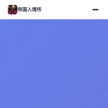
帝国入境所