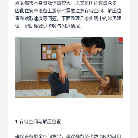
淑女都市本身资源体量较大，尤其是图片数量众多，
因此在安卓设备上游玩时需要注意存储空间、解压位
置和读取速度等问题。下面整理几条实践中的常见建
议，帮助你减少卡顿与闪退情况。
1. 存储空间与解压位置
确保设备剩余空间充足，建议预留至少数 GB 的可用