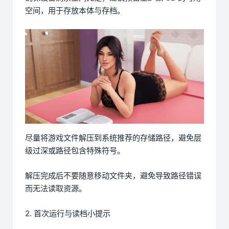
空间，用于存放本体与存档。
尽量将游戏文件解压到系统推荐的存储路径，避免层
级过深或路径包含特殊符号。
解压完成后不要随意移动文件夹，避免导致路径错误
而无法读取资源。
2. 首次运行与读档小提示