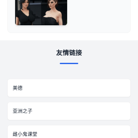
友情链接
美德
亚洲之子
雌小鬼课堂