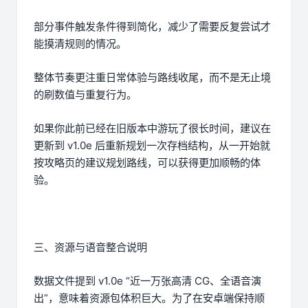
部分事件触发条件得到简化，减少了需要反复尝试才
能摸清规则的情况。
整体节奏更注重日常体验与路线收尾，而不是无止境
的刷数值与重复行为。
如果你此前已经在旧版本中游玩了很长时间，建议在
更新到 v1.0e 后重新规划一次存档结构，从一开始就
按攻略页的建议规划路线，可以获得更加顺畅的体
验。
三、资源与语音整合说明
数据文件提到 v1.0e “近一万张高清 CG、全语音演
出”，意味着资源包体积巨大。为了在安卓端保持顺