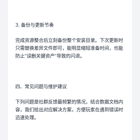
3. 备份与更新节奏
完成资源整合后立刻备份整个安装目录。下次更新时
只需替换差异文件即可，能明显缩短准备时间，也能
防止“误删关键资产”导致的闪退。
四、常见问题与维护建议
下列问题是社群反馈最频繁的情况，结合数据文档内
容，我们给出对应解决方案，方便玩家在遇到错误时
迅速处理。