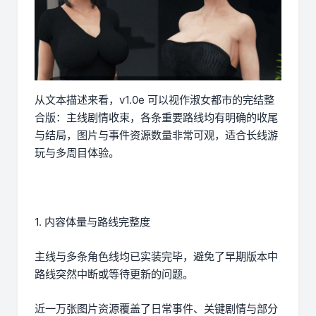
从文本描述来看，v1.0e 可以视作淑女都市的完结整
合版：主线剧情收束，各条重要路线均有明确的收尾
与结局，图片与事件资源数量非常可观，适合长线游
玩与多周目体验。
1. 内容体量与路线完整度
主线与多条角色线均已实装完毕，避免了早期版本中
路线突然中断或等待更新的问题。
近一万张图片资源覆盖了日常事件、关键剧情与部分