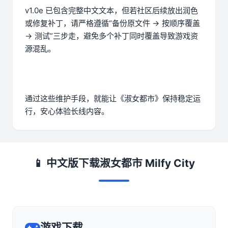
v1.0e 已包含完整中文文本，但若社区后续放出润色
或修复补丁，请严格遵循“备份原文件 → 按顺序覆盖
→ 测试”三步走，避免多个补丁同时覆盖导致游戏资
源混乱。
通过这些维护手段，就能让《淑女都市》保持稳定运
行，安心体验长线内容。
📱 中文版下载淑女都市 Milfy City
游戏下载