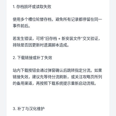
1. 存档损坏或读取失败
使用多个槽位轮替存档，避免所有记录都停留在同一
事件前后。
若发生错误，可将“旧存档 + 新安装文件”交叉验证，
排除是否因更新时遗漏脚本造成。
2. 下载链接或补丁失效
站内下载按钮会通过弹窗确认后跳转指定分流。如果
链接失效，建议先等待分流刷新，或关注攻略页所列
的备用渠道，再按照下载系统提示重新启动流程。
3. 补丁与汉化维护