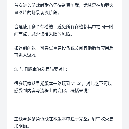
首次进入游戏时耐心等待资源加载，尤其是在加载大
量图片的场景切换阶段。
合理使用多个存档槽，避免所有存档都集中在同一时
间节点，减少读档失败的风险。
如遇到闪退，可尝试重启设备或关闭其他后台应用后
再进入游戏。
3. 与旧版本的差异简要对比
很多玩家从早期版本一路玩到 v1.0e，对比之下可以
感受到内容与流程上的变化。概括来说：
主线与多条角色线在本版本中趋于完整，剧情收束更
加明确。