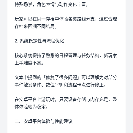
特殊场景，角色表情与动作变化丰富。
玩家可以在同一存档中体验各类路线分支，通过合理
存档来回溯不同结局。
2. 系统稳定性与流程优化
核心系统保持了熟悉的日程管理与任务结构，新玩家
上手难度不高。
文本中提到的「修复了很多问题」可以理解为对部分
事件触发条件、数值平衡和流程卡点进行修正。
在安卓平台上游玩时，只要设备存储与内存充足，整
体体验较为稳定。
二、安卓平台体验与性能建议