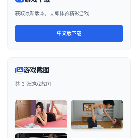
获取最新版本，立即体验精彩游戏
中文版下载
游戏截图
共 3 张游戏截图