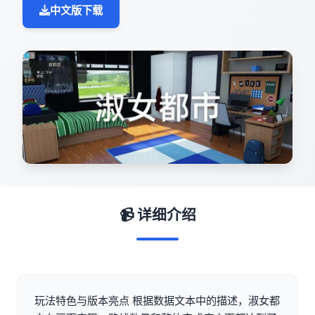
中文版下载
📹 详细介绍
玩法特色与版本亮点 根据数据文本中的描述，淑女都