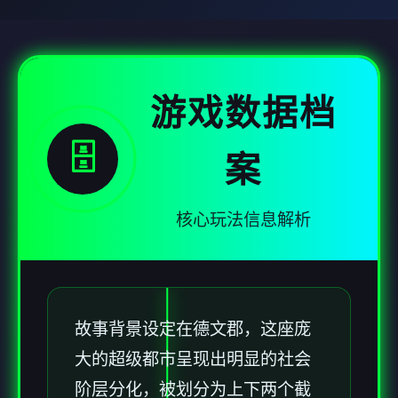
游戏数据档
🗄️
案
核心玩法信息解析
故事背景设定在德文郡，这座庞
大的超级都市呈现出明显的社会
阶层分化，被划分为上下两个截