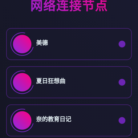
网络连接节点
美德
夏日狂想曲
奈的教育日记