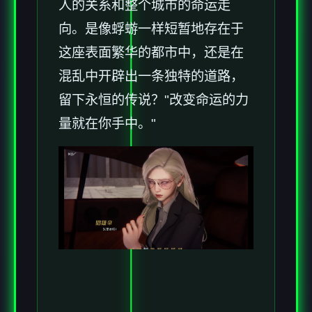
人的关系和整个城市的命运走
向。是像蜉蝣一样短暂地存在于
这座表面繁华的都市中，还是在
混乱中开辟出一条独特的道路，
留下永恒的传说？"改变命运的力
量就在你手中。"