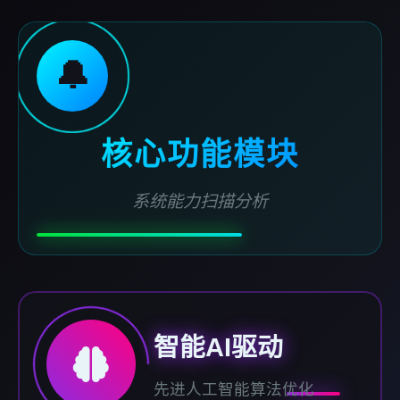
🔔
核心功能模块
系统能力扫描分析
智能AI驱动
先进人工智能算法优化