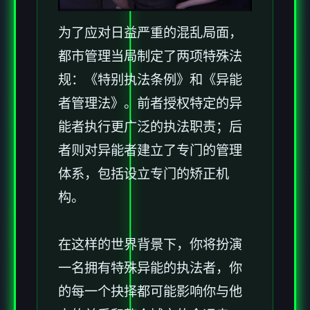
为了应对日益严重的混乱局面，
都市管理当局制定了两项特殊法
规：《特别执法条例》和《异能
者管理法》。前者授权特定的异
能者执行更广泛的执法职责；后
者则对异能者建立了专门的管理
体系，包括设立专门的矫正机
构。
在这样的世界背景下，你将扮演
一名拥有特殊异能的执法者，你
的每一个抉择都可能影响你与他