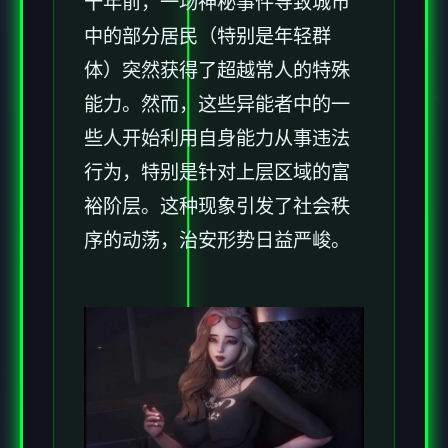
十年前，一场神秘事件导致城市
中的部分居民（特别是年轻群
体）突然获得了超越常人的特殊
能力。然而，这些异能者中的一
些人开始利用自身能力从事违法
行为，特别是针对上层区域的富
裕阶层。这种现象引发了社会秩
序的动荡，治安形势日益严峻。