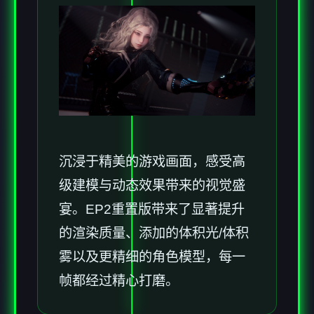
沉浸于精美的游戏画面，感受高
级建模与动态效果带来的视觉盛
宴。EP2重置版带来了显著提升
的渲染质量、添加的体积光/体积
雾以及更精细的角色模型，每一
帧都经过精心打磨。