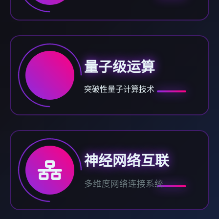
量子级运算
突破性量子计算技术
神经网络互联
多维度网络连接系统