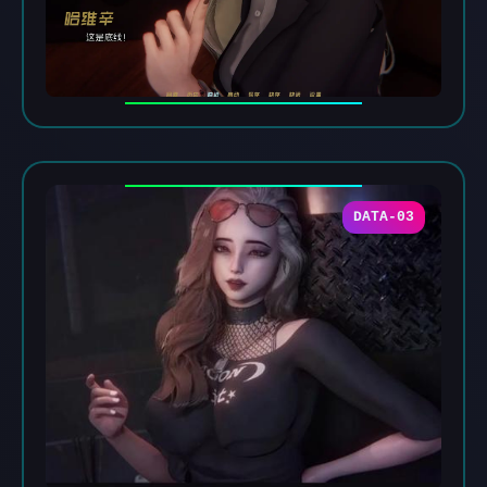
DATA-03