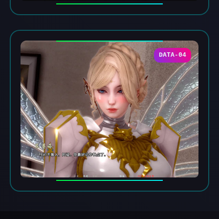
DATA-04