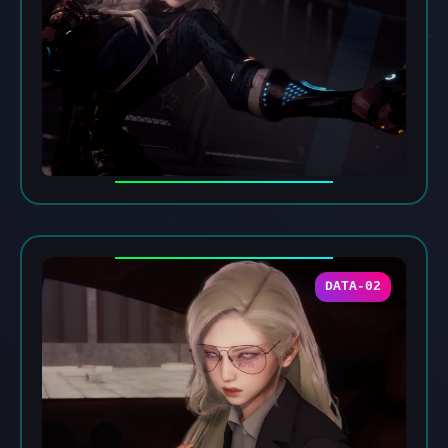
DATA-02