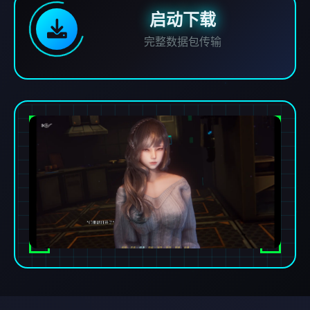
启动下载
完整数据包传输