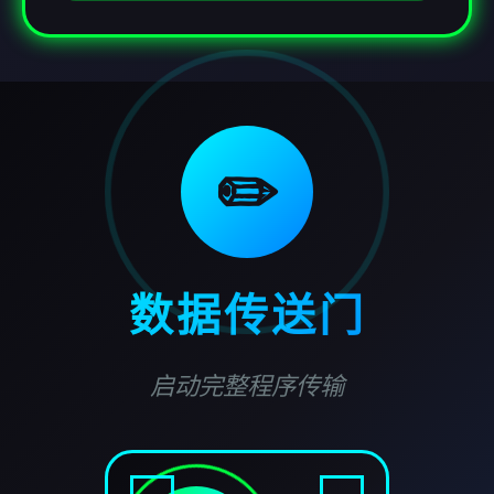
✏️
数据传送门
启动完整程序传输