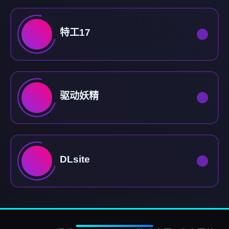
特工17
驱动妖精
DLsite