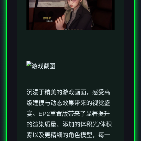
沉浸于精美的游戏画面，感受高
级建模与动态效果带来的视觉盛
宴。EP2重置版带来了显著提升
的渲染质量、添加的体积光/体积
雾以及更精细的角色模型，每一