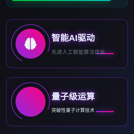
智能AI驱动
先进人工智能算法优化
量子级运算
突破性量子计算技术