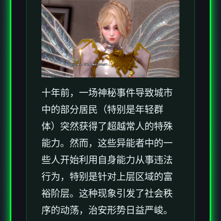
十年前，一场神秘事件导致城市
中的部分居民（特别是年轻群
体）突然获得了超越常人的特殊
能力。然而，这些异能者中的一
些人开始利用自身能力从事违法
行为，特别是针对上层区域的富
裕阶层。这种现象引发了社会秩
序的动荡，治安形势日益严峻。