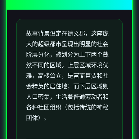
故事背景设定在德文郡，这座庞
大的超级都市呈现出明显的社会
阶层分化，被划分为上下两个截
然不同的区域。上层区域环境优
雅，高楼耸立，是富商巨贾和社
会精英的居住地；而下层区域则
人口密集，生活着普通劳动者和
各种社团组织（包括传统的神秘
团体）。