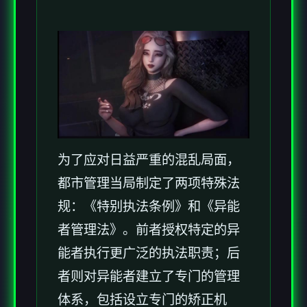
为了应对日益严重的混乱局面，
都市管理当局制定了两项特殊法
规：《特别执法条例》和《异能
者管理法》。前者授权特定的异
能者执行更广泛的执法职责；后
者则对异能者建立了专门的管理
体系，包括设立专门的矫正机