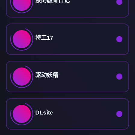
奈的教育日记
特工17
驱动妖精
DLsite