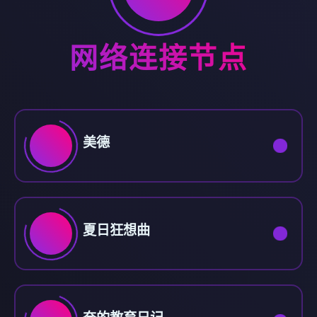
网络连接节点
美德
夏日狂想曲