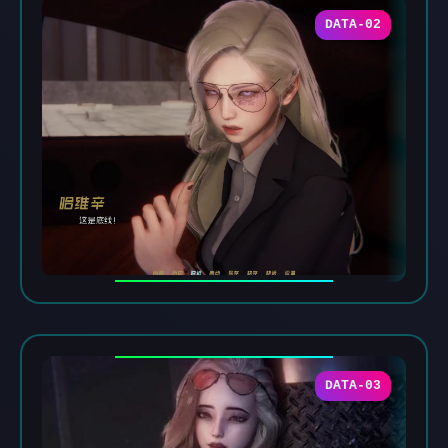
DATA-02
DATA-03