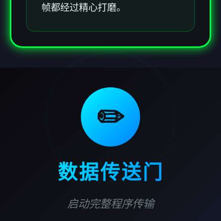
帧都经过精心打磨。
✏️
数据传送门
启动完整程序传输