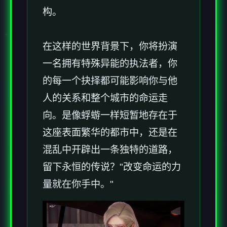
构。
在这样的世界背景下，你将扮演
一名拥有特殊异能的执法者，你
的每一个抉择都可能影响你与他
人的关系和整个城市的命运走
向。是像蜉蝣一样短暂地存在于
这座表面繁华的都市中，还是在
混乱中开辟出一条独特的道路，
留下永恒的传说？"改变命运的力
量就在你手中。"