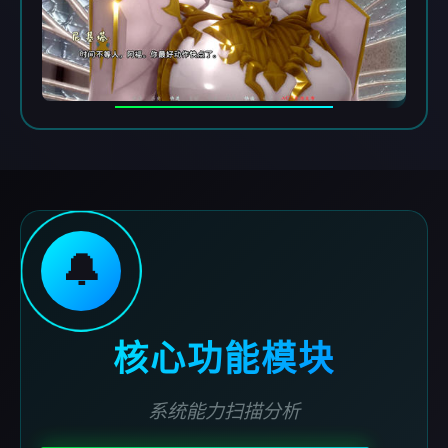
🔔
核心功能模块
系统能力扫描分析