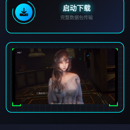
启动下载
完整数据包传输