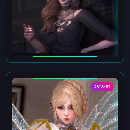
DATA-04